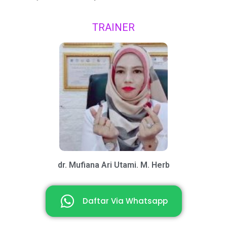
TRAINER
dr. Mufiana Ari Utami. M. Herb
Daftar Via Whatsapp