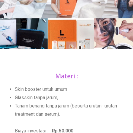
Materi :
Skin booster untuk umum
Glasskin tanpa jarum,
Tanam benang tanpa jarum (beserta urutan- urutan
treatment dan serum).
Biaya investasi :
Rp.50.000