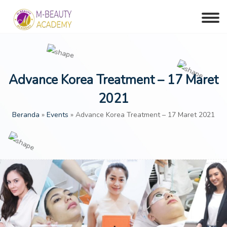
Advance Korea Treatment – 17 Maret
2021
Beranda
»
Events
»
Advance Korea Treatment – 17 Maret 2021