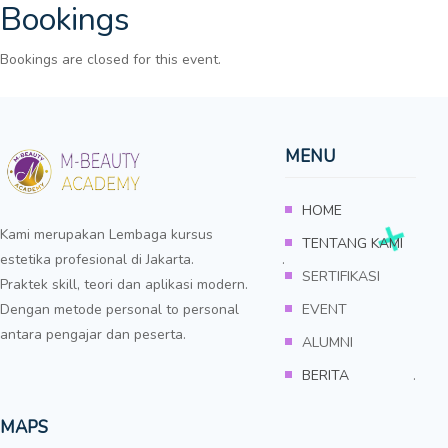
Bookings
Bookings are closed for this event.
MENU
HOME
Kami merupakan Lembaga kursus
TENTANG KAMI
estetika profesional di Jakarta. .
SERTIFIKASI
Praktek skill, teori dan aplikasi modern.
Dengan metode personal to personal
EVENT
antara pengajar dan peserta.
ALUMNI
BERITA
.
MAPS