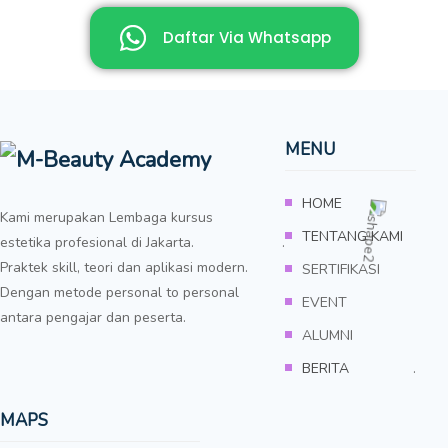
Daftar Via Whatsapp
MENU
HOME
Kami merupakan Lembaga kursus
TENTANG KAMI
estetika profesional di Jakarta. .
Praktek skill, teori dan aplikasi modern.
SERTIFIKASI
Dengan metode personal to personal
EVENT
antara pengajar dan peserta.
ALUMNI
BERITA
.
MAPS