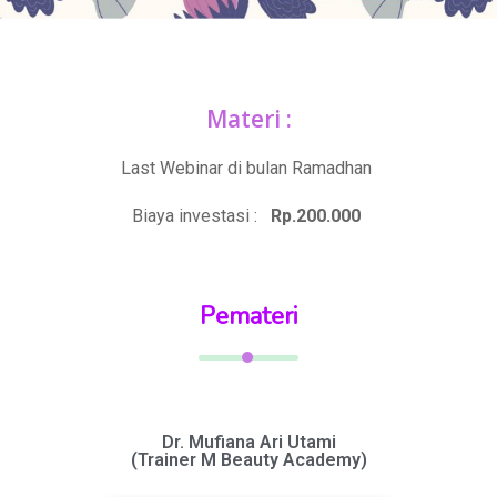
Materi :
Last Webinar di bulan Ramadhan
Biaya investasi :
Rp.200.000
Pemateri
Dr. Mufiana Ari Utami
(Trainer M Beauty Academy)