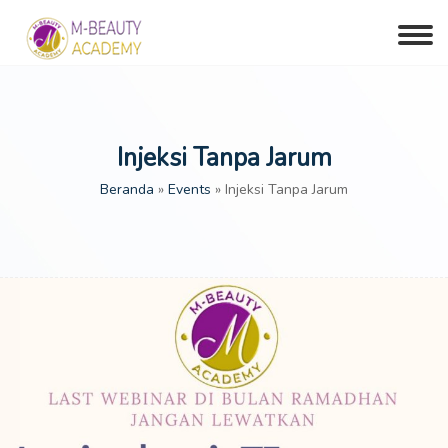
Injeksi Tanpa Jarum
Beranda
»
Events
»
Injeksi Tanpa Jarum