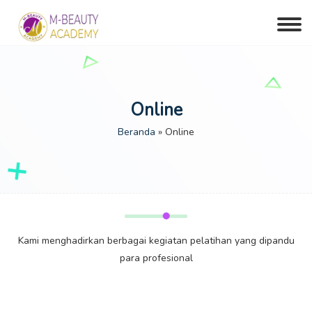
Online
Beranda
»
Online
Kami menghadirkan berbagai kegiatan pelatihan yang dipandu
para profesional