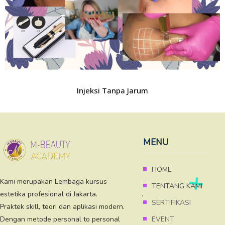
Injeksi Tanpa Jarum
MENU
HOME
Kami merupakan Lembaga kursus
TENTANG KAMI
estetika profesional di Jakarta. .
SERTIFIKASI
Praktek skill, teori dan aplikasi modern.
Dengan metode personal to personal
EVENT