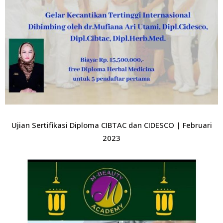
Ujian Sertifikasi Diploma CIBTAC dan CIDESCO | Februari
2023