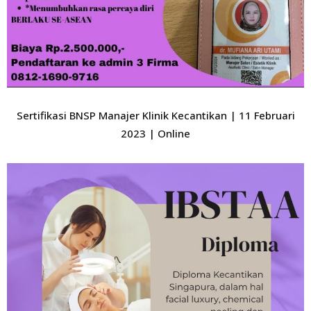
Sertifikasi BNSP Manajer Klinik Kecantikan | 11 Februari
2023 | Online