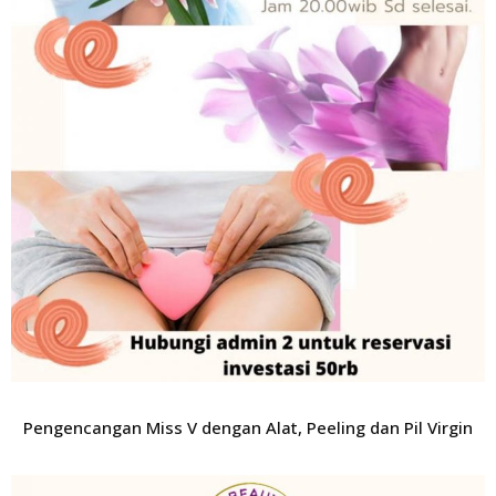
Pengencangan Miss V dengan Alat, Peeling dan Pil Virgin