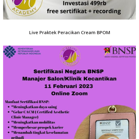
Live Praktek Peracikan Cream BPOM