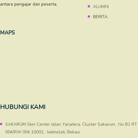
antara pengajar dan peserta.
ALUMNI
BERITA
.
MAPS
HUBUNGI KAMI
SAKARUM Skin Center Jalan Yanatera, Cluster Sakarum, No B1 RT
004/RW 004 10002, Jatimelati, Bekasi