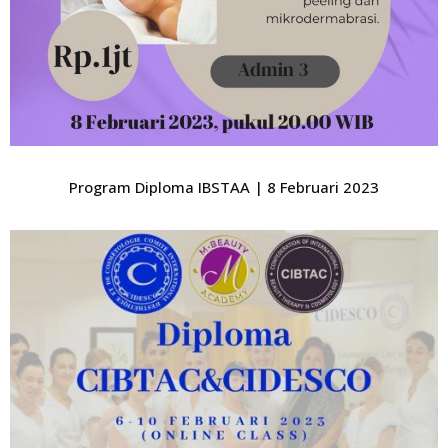
Program Diploma IBSTAA | 8 Februari 2023