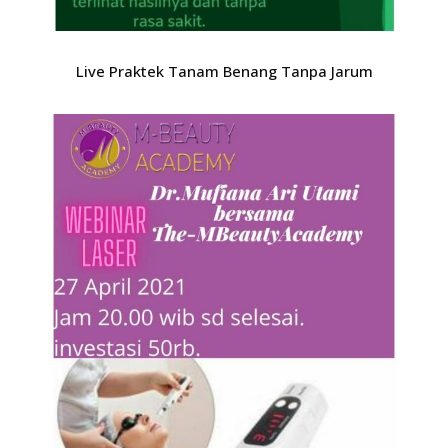
Live Praktek Tanam Benang Tanpa Jarum