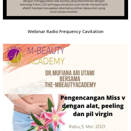
Webinar Radio Frequency Cavitation