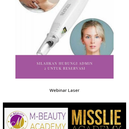
Webinar Laser